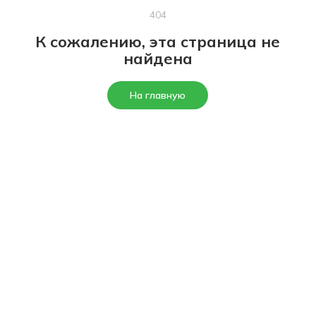
404
К сожалению, эта страница не
найдена
На главную