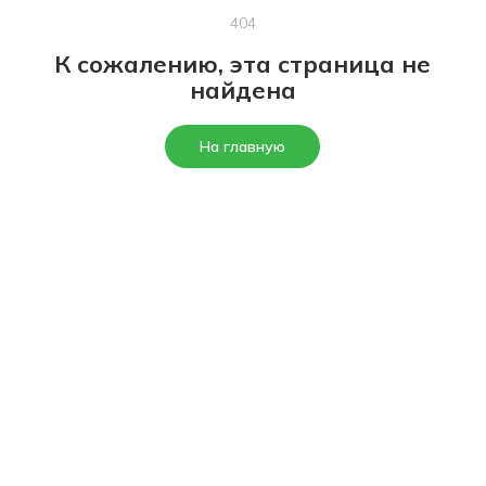
404
К сожалению, эта страница не
найдена
На главную