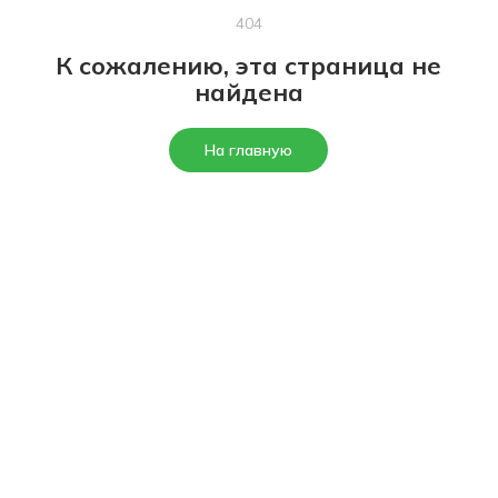
404
К сожалению, эта страница не
найдена
На главную