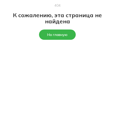
404
К сожалению, эта страница не
найдена
На главную