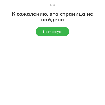
404
К сожалению, эта страница не
найдена
На главную