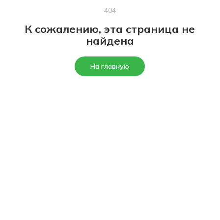
404
К сожалению, эта страница не
найдена
На главную