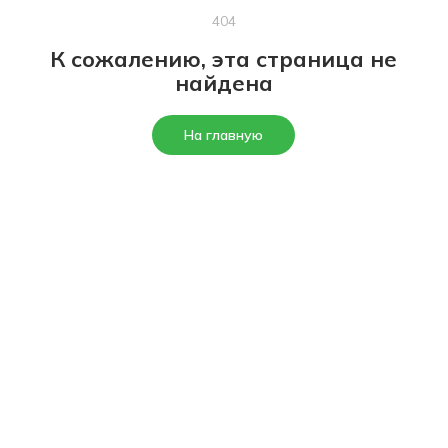
404
К сожалению, эта страница не
найдена
На главную