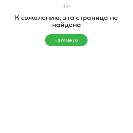
404
К сожалению, эта страница не
найдена
На главную