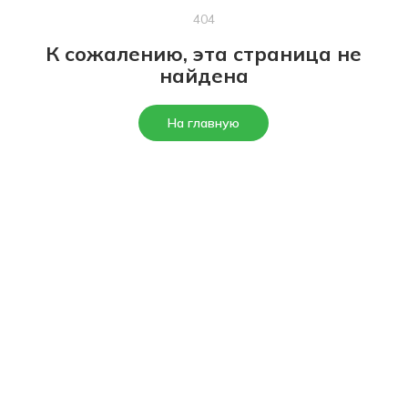
404
К сожалению, эта страница не
найдена
На главную