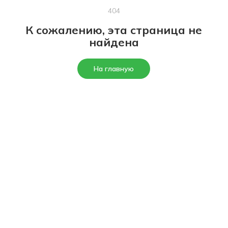
404
К сожалению, эта страница не
найдена
На главную