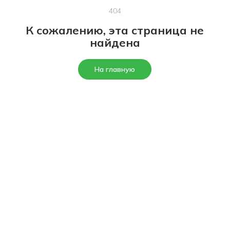
404
К сожалению, эта страница не
найдена
На главную