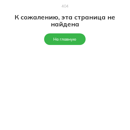
404
К сожалению, эта страница не
найдена
На главную