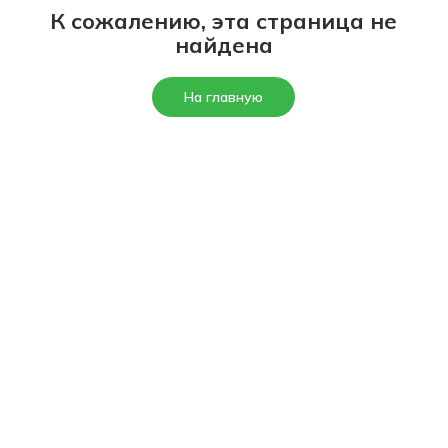
К сожалению, эта страница не
найдена
На главную