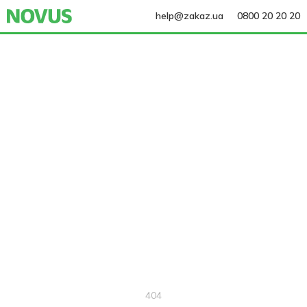
help@zakaz.ua
0800 20 20 20
404