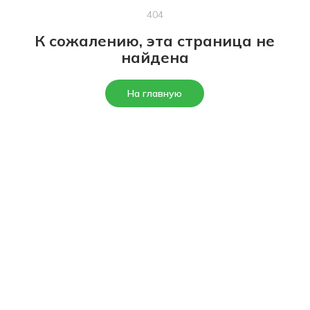
404
К сожалению, эта страница не
найдена
На главную