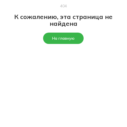
404
К сожалению, эта страница не
найдена
На главную