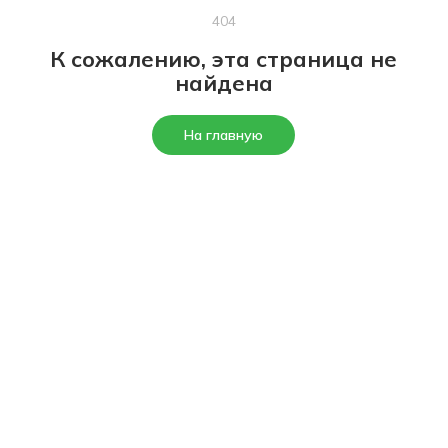
404
К сожалению, эта страница не
найдена
На главную