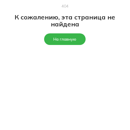
404
К сожалению, эта страница не
найдена
На главную