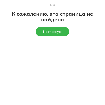
404
К сожалению, эта страница не
найдена
На главную