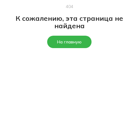
404
К сожалению, эта страница не
найдена
На главную