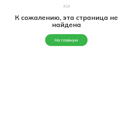
404
К сожалению, эта страница не
найдена
На главную