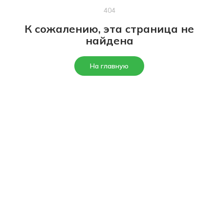
404
К сожалению, эта страница не
найдена
На главную