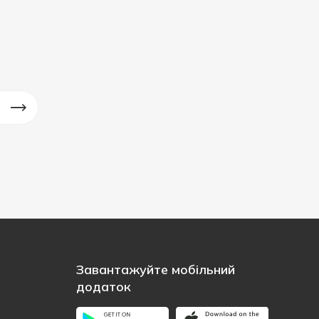
Завантажуйте мобільний
додаток