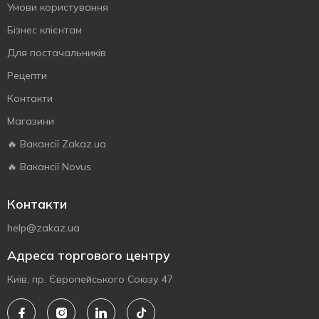
Умови користування
Бізнес клієнтам
Для постачальників
Рецепти
Контакти
Магазини
🔥 Вакансії Zakaz.ua
🔥 Вакансії Novus
Контакти
help@zakaz.ua
Адреса торгового центру
Київ, пр. Європейського Союзу 47