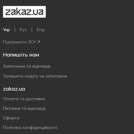
Укр
Рус
Eng
Підтримати ЗСУ
Напишіть нам
Запитання та відповіді
Залишити скаргу чи запитання
zakaz.ua
Оплата та доставка
Питання та відповіді
Оферта
Політика конфіденційності