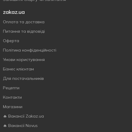
zakaz.ua
Оплата та доставка
Питання та відповіді
Оферта
Політика конфіденційності
Умови користування
Бізнес клієнтам
Для постачальників
Рецепти
Контакти
Магазини
🔥 Вакансії Zakaz.ua
🔥 Вакансії Novus