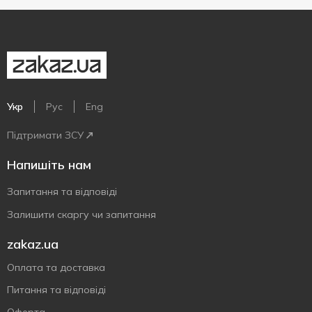
Укр
Рус
Eng
Підтримати ЗСУ
Напишіть нам
Запитання та відповіді
Залишити скаргу чи запитання
zakaz.ua
Оплата та доставка
Питання та відповіді