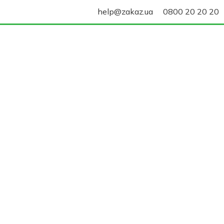
help@zakaz.ua
0800 20 20 20