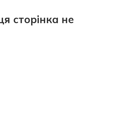
ця сторінка не