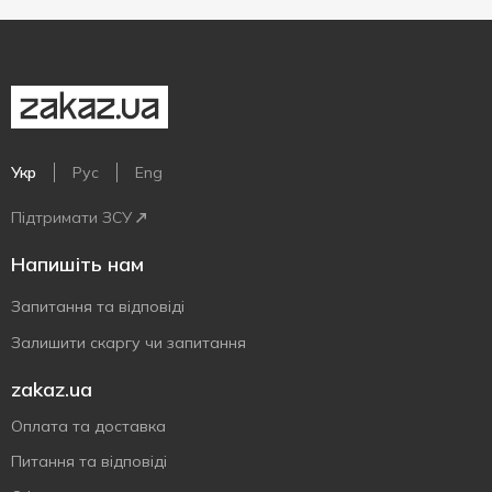
Укр
Рус
Eng
Підтримати ЗСУ
Напишіть нам
Запитання та відповіді
Залишити скаргу чи запитання
zakaz.ua
Оплата та доставка
Питання та відповіді