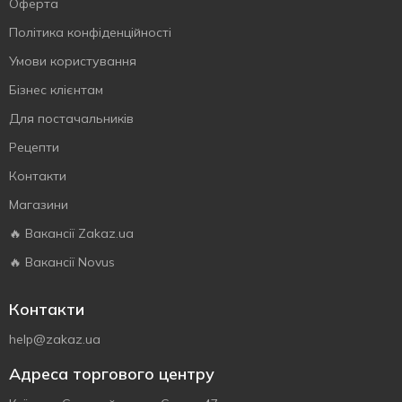
Оферта
Політика конфіденційності
Умови користування
Бізнес клієнтам
Для постачальників
Рецепти
Контакти
Магазини
🔥 Вакансії Zakaz.ua
🔥 Вакансії Novus
Контакти
help@zakaz.ua
Адреса торгового центру