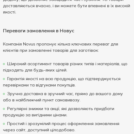
доставляються вчасно, і ви можете бути впевнені в їх високій
якості.
Переваги замовлення в Новус
Компанія Novus пропонує кілька ключових переваг для
клієнтів при замовленні товарів для заготівок:
Широкий асортимент товарів різних типів і матеріалів, що
підходять для будь-яких цілей.
Гарантія якості на всю продукцію, що підтверджується
перевірками та відгуками покупців.
Зручна доставка в зручний час, прямо до вашого дому
або в найближчий пункт самовивозу.
Регулярні знижки та акції, які дозволяють придбати
продукцію за вигідними цінами.
Простий і зрозумілий процес оформлення замовлення
через сайт, доступний цілодобово.