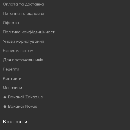
Оплата та доставка
Питання та відповіді
Оферта
Політика конфіденційності
Умови користування
Бізнес клієнтам
Для постачальників
Рецепти
Контакти
Магазини
🔥 Вакансії Zakaz.ua
🔥 Вакансії Novus
Контакти