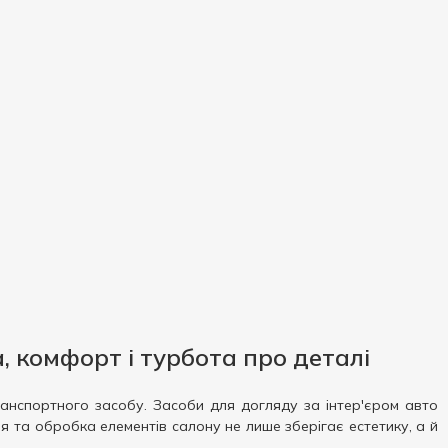
, комфорт і турбота про деталі
анспортного засобу. Засоби для догляду за інтер'єром авто
я та обробка елементів салону не лише зберігає естетику, а й