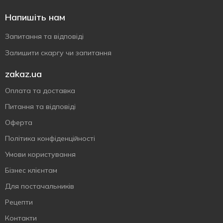
Напишіть нам
Запитання та відповіді
Залишити скаргу чи запитання
zakaz.ua
Оплата та доставка
Питання та відповіді
Оферта
Політика конфіденційності
Умови користування
Бізнес клієнтам
Для постачальників
Рецепти
Контакти