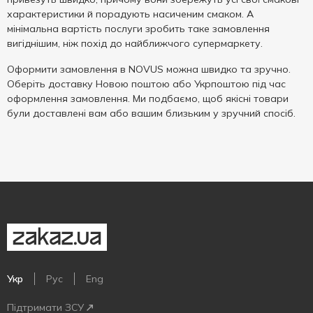
характеристики й порадують насиченим смаком. А
мінімальна вартість послуги зробить таке замовлення
вигіднішим, ніж похід до найближчого супермаркету.
Оформити замовлення в NOVUS можна швидко та зручно.
Оберіть доставку Новою поштою або Укрпоштою під час
оформлення замовлення. Ми подбаємо, щоб якісні товари
були доставлені вам або вашим близьким у зручний спосіб.
Укр
Рус
Eng
Підтримати ЗСУ