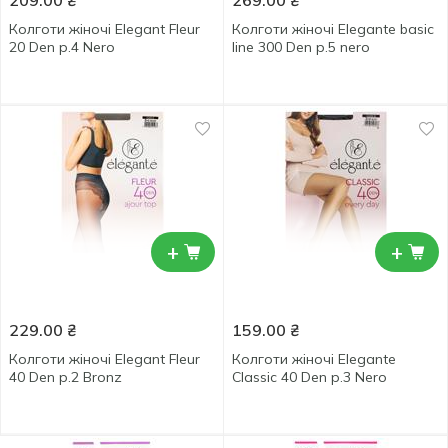
209.00
₴
269.00
₴
Колготи жіночі Elegant Fleur
Колготи жіночі Elegante basic
20 Den р.4 Nero
line 300 Den р.5 nero
+
+
229.00
₴
159.00
₴
Колготи жіночі Elegant Fleur
Колготи жіночі Elegante
40 Den р.2 Bronz
Classic 40 Den р.3 Nero