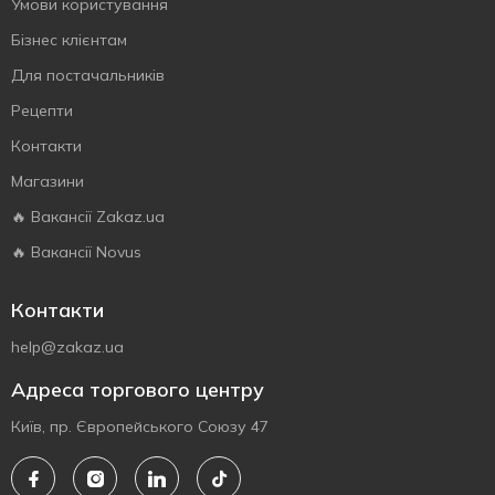
Умови користування
Бізнес клієнтам
Для постачальників
Рецепти
Контакти
Магазини
🔥 Вакансії Zakaz.ua
🔥 Вакансії Novus
Контакти
help@zakaz.ua
Адреса торгового центру
Київ, пр. Європейського Союзу 47