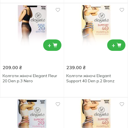
+
+
209.00
₴
239.00
₴
Колготи жіночі Elegant Fleur
Колготи жіночі Elegant
20 Den р.3 Nero
Support 40 Den р.2 Bronz