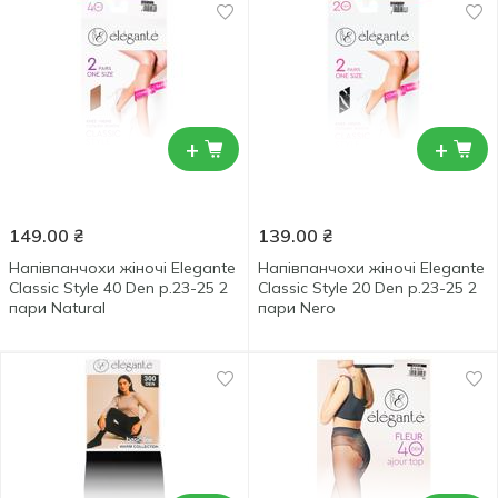
+
+
149.00
₴
139.00
₴
Напівпанчохи жіночі Elegante
Напівпанчохи жіночі Elegante
Classic Style 40 Den р.23-25 2
Classic Style 20 Den р.23-25 2
пари Natural
пари Nero