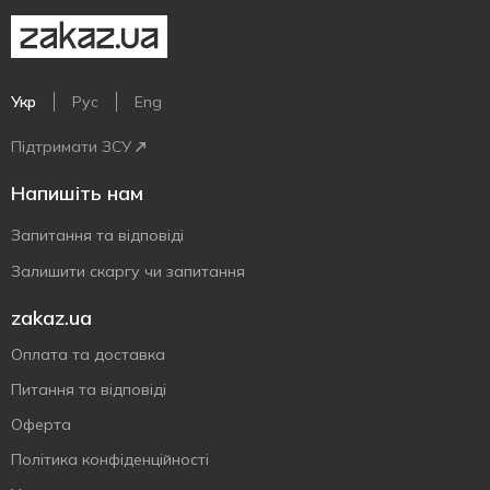
Укр
Рус
Eng
Підтримати ЗСУ
Напишіть нам
Запитання та відповіді
Залишити скаргу чи запитання
zakaz.ua
Оплата та доставка
Питання та відповіді
Оферта
Політика конфіденційності