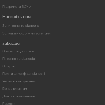
Підтримати ЗСУ
Напишіть нам
Запитання та відповіді
Залишити скаргу чи запитання
zakaz.ua
Оплата та доставка
Питання та відповіді
Оферта
Політика конфіденційності
Умови користування
Бізнес клієнтам
Для постачальників
Рецепти