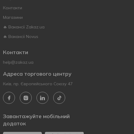
Контакти
Магазини
🔥 Вакансії Zakaz.ua
🔥 Вакансії Novus
Контакти
help@zakaz.ua
Адреса торгового центру
Київ, пр. Європейського Союзу 47
Завантажуйте мобільний
додаток