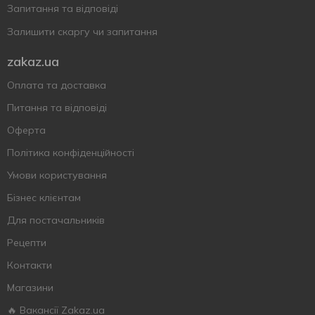
Запитання та відповіді
Залишити скаргу чи запитання
zakaz.ua
Оплата та доставка
Питання та відповіді
Оферта
Політика конфіденційності
Умови користування
Бізнес клієнтам
Для постачальників
Рецепти
Контакти
Магазини
🔥 Вакансії Zakaz.ua