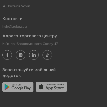
🔥 Вакансії Novus
Контакти
help@zakaz.ua
Адреса торгового центру
Київ, пр. Європейського Союзу 47
Завантажуйте мобільний
додаток