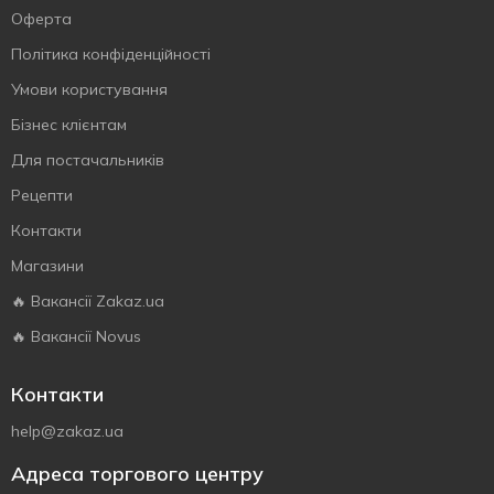
Оферта
Політика конфіденційності
Умови користування
Бізнес клієнтам
Для постачальників
Рецепти
Контакти
Магазини
🔥 Вакансії Zakaz.ua
🔥 Вакансії Novus
Контакти
help@zakaz.ua
Адреса торгового центру