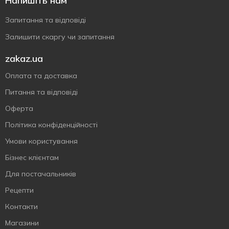
Напишіть нам
Запитання та відповіді
Залишити скаргу чи запитання
zakaz.ua
Оплата та доставка
Питання та відповіді
Оферта
Політика конфіденційності
Умови користування
Бізнес клієнтам
Для постачальників
Рецепти
Контакти
Магазини