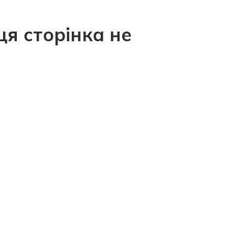
ця сторінка не