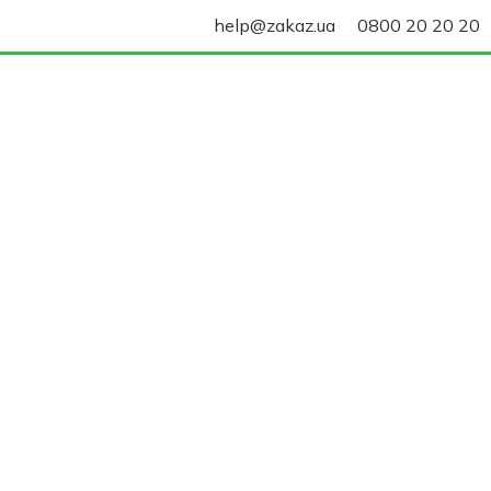
help@zakaz.ua
0800 20 20 20