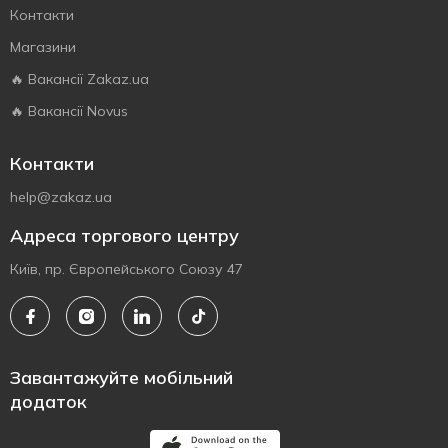
Контакти
Магазини
🔥 Вакансії Zakaz.ua
🔥 Вакансії Novus
Контакти
help@zakaz.ua
Адреса торгового центру
Київ, пр. Європейського Союзу 47
Завантажуйте мобільний
додаток