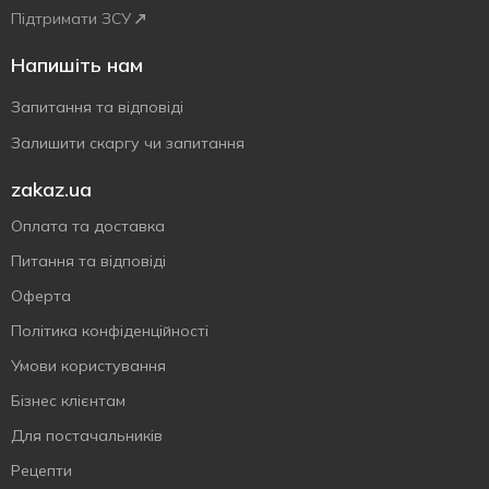
Підтримати ЗСУ
Напишіть нам
Запитання та відповіді
Залишити скаргу чи запитання
zakaz.ua
Оплата та доставка
Питання та відповіді
Оферта
Політика конфіденційності
Умови користування
Бізнес клієнтам
Для постачальників
Рецепти