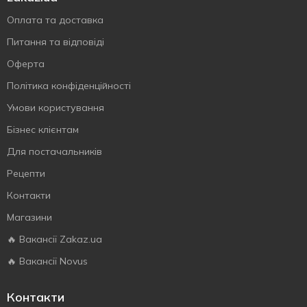
Оплата та доставка
Питання та відповіді
Оферта
Політика конфіденційності
Умови користування
Бізнес клієнтам
Для постачальників
Рецепти
Контакти
Магазини
🔥 Вакансії Zakaz.ua
🔥 Вакансії Novus
Контакти