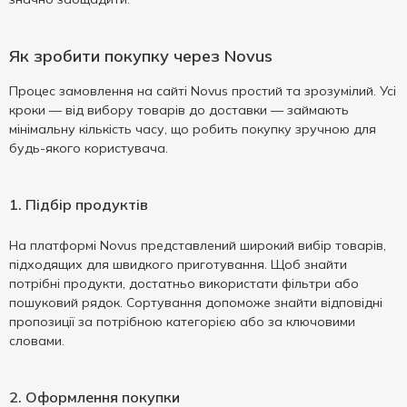
Як зробити покупку через Novus
Процес замовлення на сайті Novus простий та зрозумілий. Усі
кроки — від вибору товарів до доставки — займають
мінімальну кількість часу, що робить покупку зручною для
будь-якого користувача.
1. Підбір продуктів
На платформі Novus представлений широкий вибір товарів,
підходящих для швидкого приготування. Щоб знайти
потрібні продукти, достатньо використати фільтри або
пошуковий рядок. Сортування допоможе знайти відповідні
пропозиції за потрібною категорією або за ключовими
словами.
2. Оформлення покупки