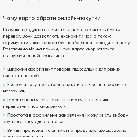
Чому варто обрати онлайн-покупки
Покупка продуктів онлайн та їх доставка мають безліч
переваг. Вони дозволяють економити час, а також
отримувати якісні товари без необхідності виходити з дому.
Розглянемо кілька причин, чому варто скористатися
послугами онлайн-магазинів:
Широкий асортимент товарів, підходящих для різних
смаків та потреб.
Економія часу: не потрібно витрачати час на походи по
магазинам.
Гарантована якість і свіжість продуктів, завдяки
перевіреним постачальникам.
Простота в оформленні замовлення і можливість вибору
зручного часу для доставки.
Вигідні пропозиції та знижки на продукцію, що дозволяє
значно заощадити.