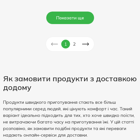
Показати ще
1
2
Як замовити продукти з доставкою
додому
Продукти швидкого приготування стають все більш
популярними серед людей, які цінують комфорт і час. Такий
варіант ідеально підходить для тих, хто хоче швидко поїсти,
не витрачаючи багато часу на приготування їжі. У цій статті
розповімо, як замовити подібні продукти та які переваги
надають онлайн-сервіси для доставки.