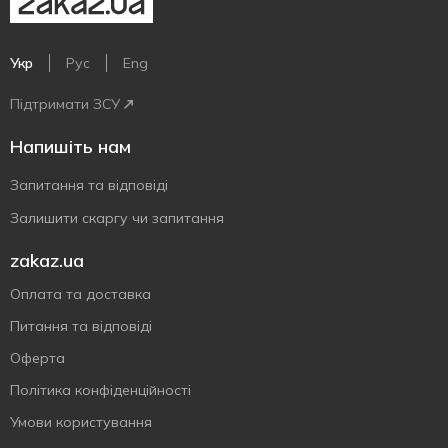
Укр
Рус
Eng
Підтримати ЗСУ
Напишіть нам
Запитання та відповіді
Залишити скаргу чи запитання
zakaz.ua
Оплата та доставка
Питання та відповіді
Оферта
Політика конфіденційності
Умови користування