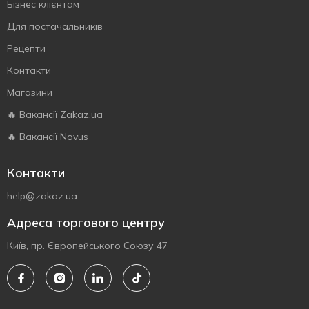
Бізнес клієнтам
Для постачальників
Рецепти
Контакти
Магазини
🔥 Вакансії Zakaz.ua
🔥 Вакансії Novus
Контакти
help@zakaz.ua
Адреса торгового центру
Київ, пр. Європейського Союзу 47