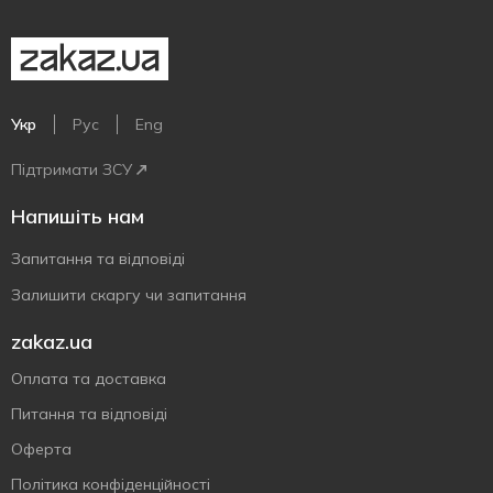
Укр
Рус
Eng
Підтримати ЗСУ
Напишіть нам
Запитання та відповіді
Залишити скаргу чи запитання
zakaz.ua
Оплата та доставка
Питання та відповіді
Оферта
Політика конфіденційності