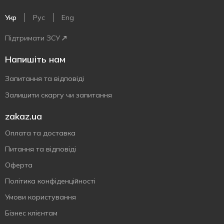
Укр
Рус
Eng
Підтримати ЗСУ
Напишіть нам
Запитання та відповіді
Залишити скаргу чи запитання
zakaz.ua
Оплата та доставка
Питання та відповіді
Оферта
Політика конфіденційності
Умови користування
Бізнес клієнтам