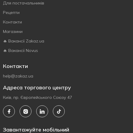
Для постачальників
Рецепти
Контакти
Магазини
🔥 Вакансії Zakaz.ua
🔥 Вакансії Novus
Контакти
help@zakaz.ua
Адреса торгового центру
Київ, пр. Європейського Союзу 47
Завантажуйте мобільний