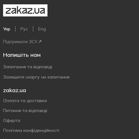
Укр
Рус
Eng
Підтримати ЗСУ
Напишіть нам
Запитання та відповіді
Залишити скаргу чи запитання
zakaz.ua
Оплата та доставка
Питання та відповіді
Оферта
Політика конфіденційності