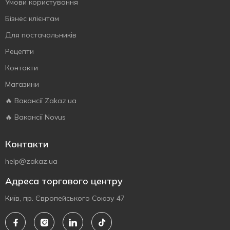
Умови користування
Бізнес клієнтам
Для постачальників
Рецепти
Контакти
Магазини
🔥 Вакансії Zakaz.ua
🔥 Вакансії Novus
Контакти
help@zakaz.ua
Адреса торгового центру
Київ, пр. Європейського Союзу 47