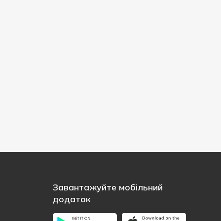
Завантажуйте мобільний
додаток