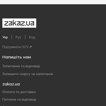
Укр
Рус
Eng
Підтримати ЗСУ
Напишіть нам
Запитання та відповіді
Залишити скаргу чи запитання
zakaz.ua
Оплата та доставка
Питання та відповіді