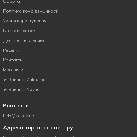
Оферта
Політика конфіденційності
Умови користування
Бізнес клієнтам
Для постачальників
Рецепти
Контакти
Магазини
🔥 Вакансії Zakaz.ua
🔥 Вакансії Novus
Контакти
help@zakaz.ua
Адреса торгового центру