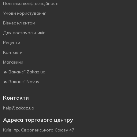
Політика конфіденційності
Умови користування
Бізнес клієнтам
Для постачальників
Рецепти
Контакти
Магазини
🔥 Вакансії Zakaz.ua
🔥 Вакансії Novus
Контакти
help@zakaz.ua
Адреса торгового центру
Київ, пр. Європейського Союзу 47