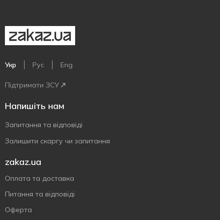
Укр
Рус
Eng
Підтримати ЗСУ
Напишіть нам
Запитання та відповіді
Залишити скаргу чи запитання
zakaz.ua
Оплата та доставка
Питання та відповіді
Оферта