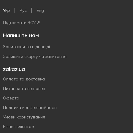
Укр
Рус
Eng
Підтримати ЗСУ
Напишіть нам
Запитання та відповіді
Залишити скаргу чи запитання
zakaz.ua
Оплата та доставка
Питання та відповіді
Оферта
Політика конфіденційності
Умови користування
Бізнес клієнтам