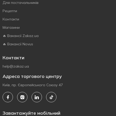
Для постачальників
Рецепти
Контакти
Магазини
🔥 Вакансії Zakaz.ua
🔥 Вакансії Novus
Контакти
help@zakaz.ua
Адреса торгового центру
Київ, пр. Європейського Союзу 47
Завантажуйте мобільний