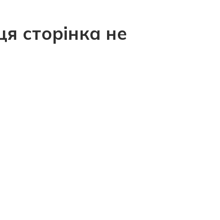
ця сторінка не