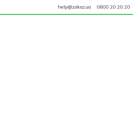
help@zakaz.ua
0800 20 20 20