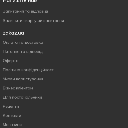
Напишіть нам
Запитання та відповіді
Залишити скаргу чи запитання
zakaz.ua
Оплата та доставка
Питання та відповіді
Оферта
Політика конфіденційності
Умови користування
Бізнес клієнтам
Для постачальників
Рецепти
Контакти
Магазини