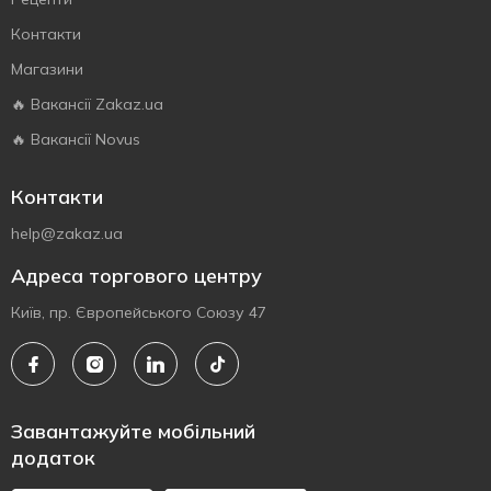
Контакти
Магазини
🔥 Вакансії Zakaz.ua
🔥 Вакансії Novus
Контакти
help@zakaz.ua
Адреса торгового центру
Київ, пр. Європейського Союзу 47
Завантажуйте мобільний
додаток