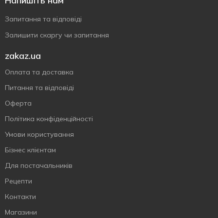
Напишіть нам
Запитання та відповіді
Залишити скаргу чи запитання
zakaz.ua
Оплата та доставка
Питання та відповіді
Оферта
Політика конфіденційності
Умови користування
Бізнес клієнтам
Для постачальників
Рецепти
Контакти
Магазини